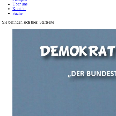
Über uns
Kontakt
Suche
Sie befinden sich hier:
Startseite