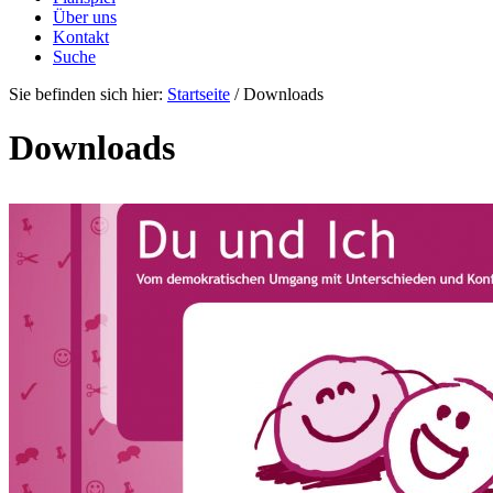
Über uns
Kontakt
Suche
Sie befinden sich hier:
Startseite
/
Downloads
Downloads