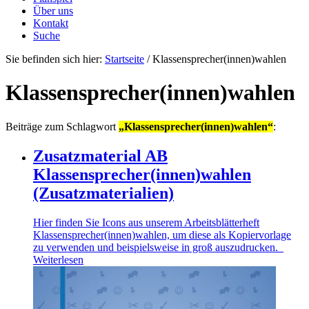
Über uns
Kontakt
Suche
Sie befinden sich hier:
Startseite
/
Klassensprecher(innen)wahlen
Klassensprecher(innen)wahlen
Beiträge zum Schlagwort
„Klassensprecher(innen)wahlen“
:
Zusatzmaterial AB
Klassensprecher(innen)wahlen
(Zusatzmaterialien)
Hier finden Sie Icons aus unserem Arbeitsblätterheft
Klassensprecher(innen)wahlen, um diese als Kopiervorlage
zu verwenden und beispielsweise in groß auszudrucken.
Weiterlesen