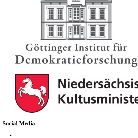
Social Media