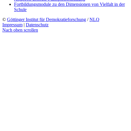
Fortbildungsmodule zu den Dimensionen von Vielfalt in der
Schule
©
Göttinger Institut für Demokratieforschung
/
NLQ
Impressum
|
Datenschutz
Nach oben scrollen