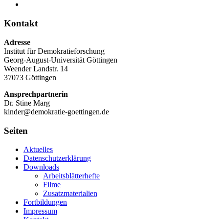
Kontakt
Adresse
Institut für Demokratieforschung
Georg-August-Universität Göttingen
Weender Landstr. 14
37073 Göttingen
Ansprechpartnerin
Dr. Stine Marg
kinder@demokratie-goettingen.de
Seiten
Aktuelles
Datenschutzerklärung
Downloads
Arbeitsblätterhefte
Filme
Zusatzmaterialien
Fortbildungen
Impressum